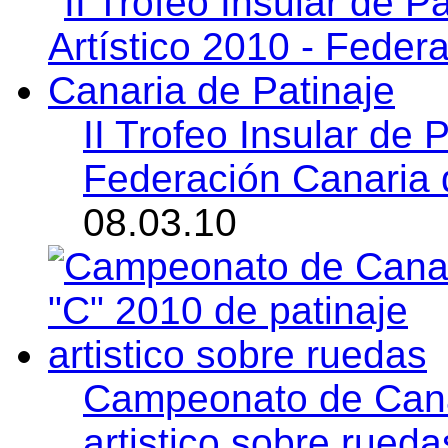
II Trofeo Insular de P
Federación Canaria 
08.03.10
Campeonato de Canar
artistico sobre rueda