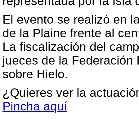
representada por la Isla
El evento se realizó en l
de la Plaine frente al ce
La fiscalización del cam
jueces de la Federación 
sobre Hielo.
¿Quieres ver la actuaci
Pincha aquí