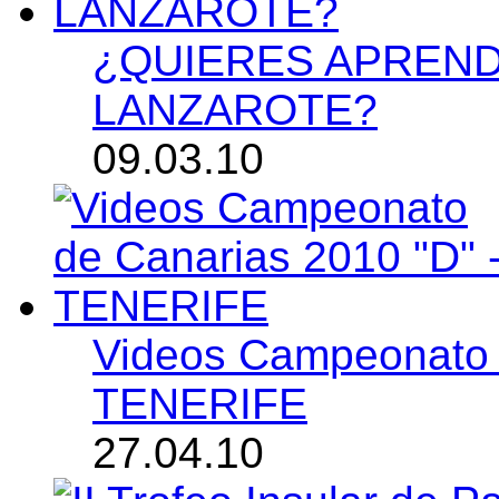
¿QUIERES APREND
LANZAROTE?
09.03.10
Videos Campeonato 
TENERIFE
27.04.10