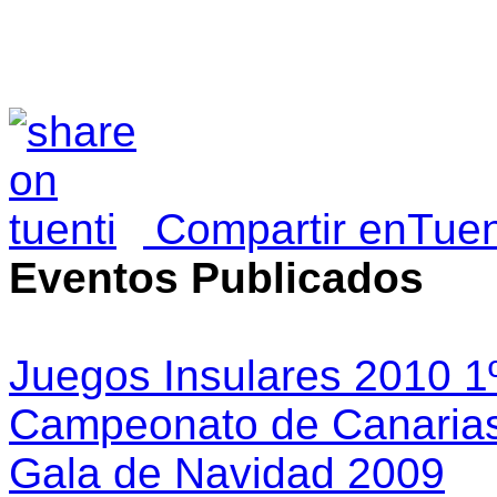
Compartir enTuen
Eventos Publicados
Juegos Insulares 2010 1
Campeonato de Canarias
Gala de Navidad 2009