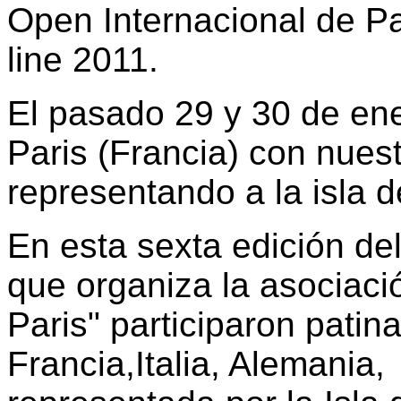
Open Internacional de Par
line 2011.
El pasado 29 y 30 de en
Paris (Francia) con nues
representando a la isla 
En esta sexta edición de
que organiza la asociació
Paris" participaron pati
Francia,Italia, Alemania,