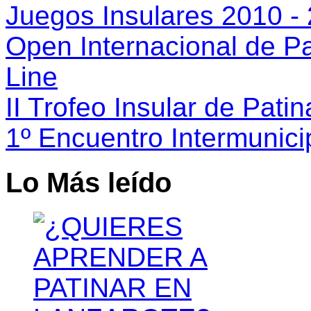
Juegos Insulares 2010 -
Open Internacional de Par
Line
II Trofeo Insular de Patina
1º Encuentro Intermunici
Lo Más leído