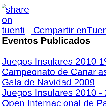
Compartir enTuen
Eventos Publicados
Juegos Insulares 2010 1
Campeonato de Canarias
Gala de Navidad 2009
Juegos Insulares 2010 -
Open Internacional de Par