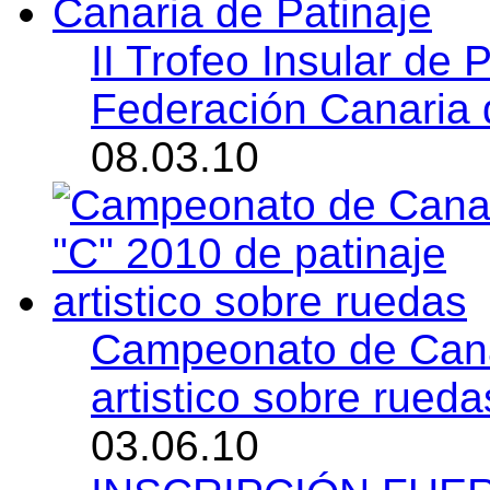
II Trofeo Insular de P
Federación Canaria 
08.03.10
Campeonato de Canar
artistico sobre rueda
03.06.10