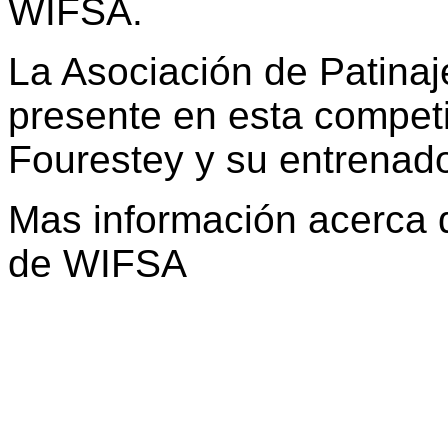
WIFSA.
La Asociación de Patinaj
presente en esta competi
Fourestey y su entrenad
Mas información acerca 
de WIFSA