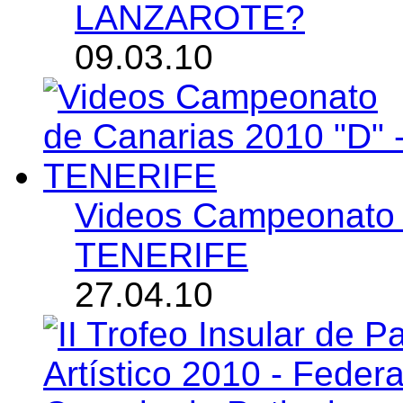
LANZAROTE?
09.03.10
Videos Campeonato 
TENERIFE
27.04.10