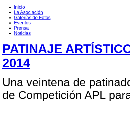
Inicio
La Asociación
Galerías de Fotos
Eventos
Prensa
Noticias
PATINAJE ARTÍSTIC
2014
Una veintena de patinad
de Competición APL para