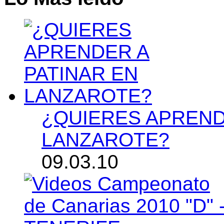
¿QUIERES APREND
LANZAROTE?
09.03.10