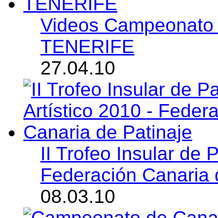
Videos Campeonato 
TENERIFE
27.04.10
II Trofeo Insular de P
Federación Canaria 
08.03.10