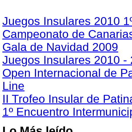
Juegos Insulares 2010 1
Campeonato de Canarias
Gala de Navidad 2009
Juegos Insulares 2010 -
Open Internacional de Par
Line
II Trofeo Insular de Patina
1º Encuentro Intermunici
Lo Más leído