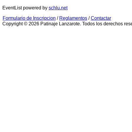
EventList powered by
schlu.net
Formulario de Inscripcion
/
Reglamentos
/
Contactar
Copyright © 2026 Patinaje Lanzarote. Todos los derechos res