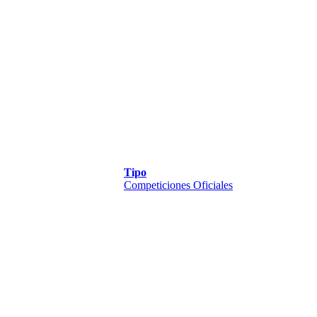
Tipo
Competiciones Oficiales