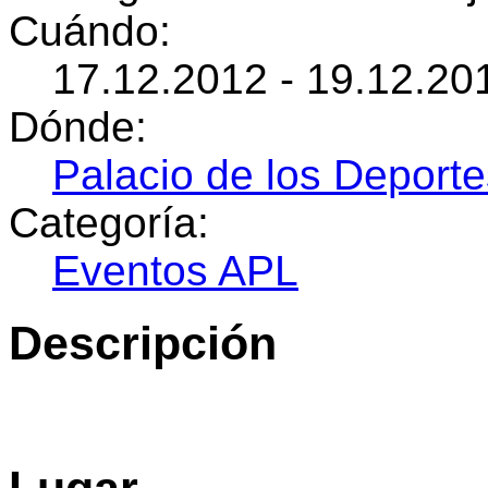
Cuándo:
17.12.2012 - 19.12.20
Dónde:
Palacio de los Deporte
Categoría:
Eventos APL
Descripción
Lugar