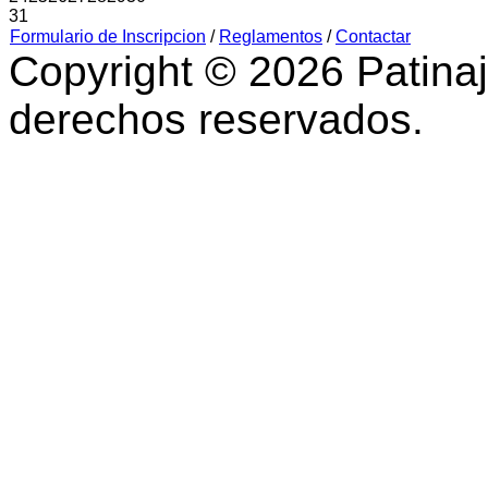
31
Formulario de Inscripcion
/
Reglamentos
/
Contactar
Copyright © 2026 Patinaj
derechos reservados.