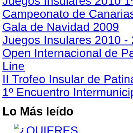
Juegos Insulares 2010 1
Campeonato de Canarias
Gala de Navidad 2009
Juegos Insulares 2010 -
Open Internacional de Par
Line
II Trofeo Insular de Patina
1º Encuentro Intermunici
Lo Más leído