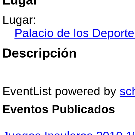
Lugar:
Palacio de los Deporte
Descripción
EventList powered by
sc
Eventos Publicados