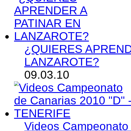
¿QUIERES APREND
LANZAROTE?
09.03.10
Videos Campeonato 