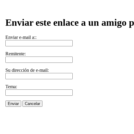
Enviar este enlace a un amigo p
Enviar e-mail a::
Remitente:
Su dirección de e-mail:
Tema:
Enviar
Cancelar