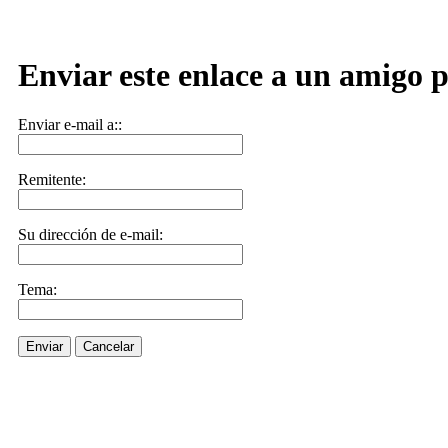
Enviar este enlace a un amigo p
Enviar e-mail a::
Remitente:
Su dirección de e-mail:
Tema:
Enviar
Cancelar