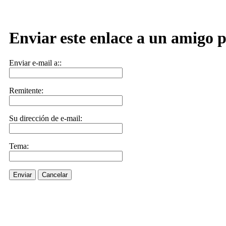
Enviar este enlace a un amigo p
Enviar e-mail a::
Remitente:
Su dirección de e-mail:
Tema:
Enviar
Cancelar