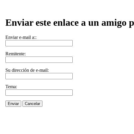
Enviar este enlace a un amigo p
Enviar e-mail a::
Remitente:
Su dirección de e-mail:
Tema:
Enviar
Cancelar