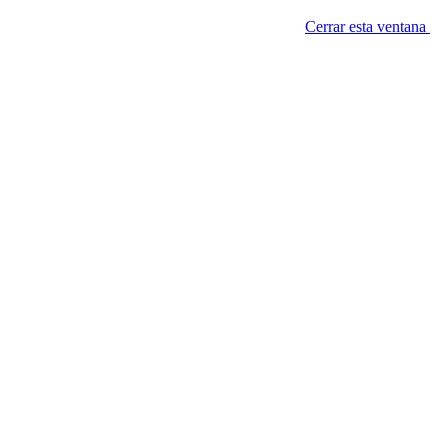
Cerrar esta ventana