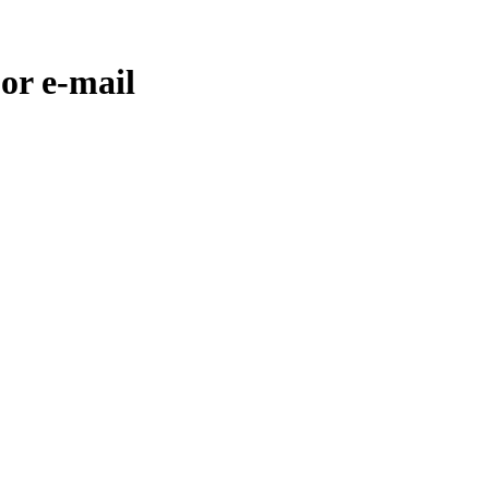
or e-mail