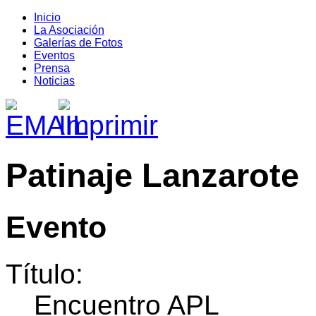
Inicio
La Asociación
Galerías de Fotos
Eventos
Prensa
Noticias
Patinaje Lanzarote
Evento
Título:
Encuentro APL