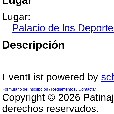
Lugar:
Palacio de los Deporte
Descripción
EventList powered by
sc
Formulario de Inscripcion
/
Reglamentos
/
Contactar
Copyright © 2026 Patinaj
derechos reservados.