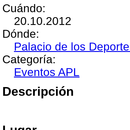
Cuándo:
20.10.2012
Dónde:
Palacio de los Deporte
Categoría:
Eventos APL
Descripción
Lugar