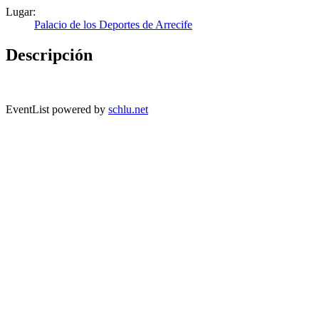
Lugar:
Palacio de los Deportes de Arrecife
Descripción
EventList powered by
schlu.net