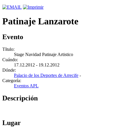
Patinaje Lanzarote
Evento
Título:
Stage Navidad Patinaje Artistico
Cuándo:
17.12.2012 - 19.12.2012
Dónde:
Palacio de los Deportes de Arrecife
-
Categoría:
Eventos APL
Descripción
Lugar