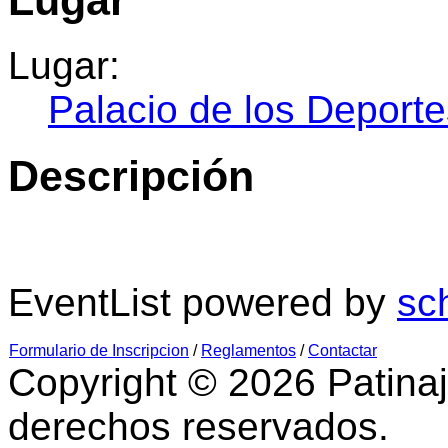
Lugar:
Palacio de los Deporte
Descripción
EventList powered by
sc
Formulario de Inscripcion
/
Reglamentos
/
Contactar
Copyright © 2026 Patinaj
derechos reservados.