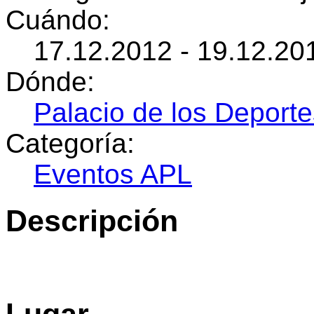
Cuándo:
17.12.2012 - 19.12.20
Dónde:
Palacio de los Deporte
Categoría:
Eventos APL
Descripción
Lugar